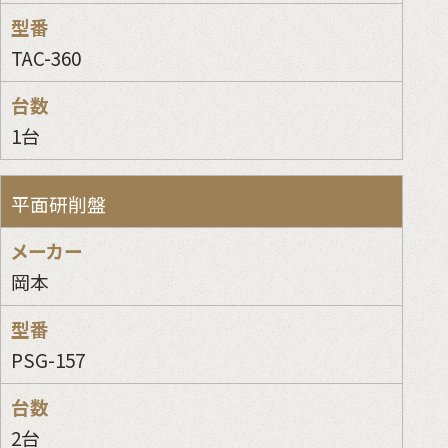
TAC-360
1台
平面研削盤
岡本
PSG-157
2台