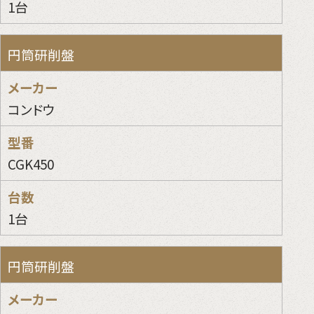
1台
円筒研削盤
コンドウ
CGK450
1台
円筒研削盤