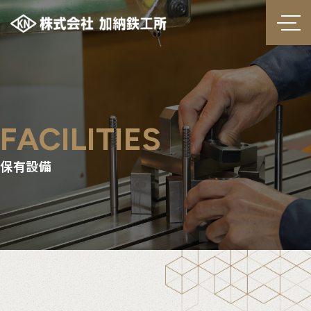
FACILITIES
保有設備