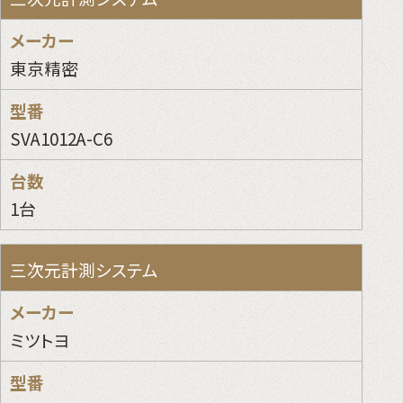
東京精密
SVA1012A-C6
1台
三次元計測システム
ミツトヨ