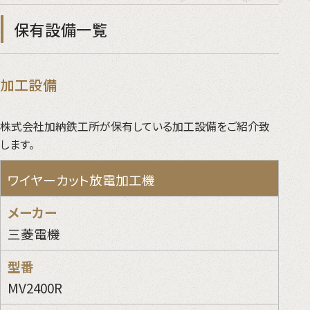
保有設備一覧
加工設備
株式会社加納鉄工所が保有している加工設備をご紹介致
します。
ワイヤーカット放電加工機
三菱電機
MV2400R