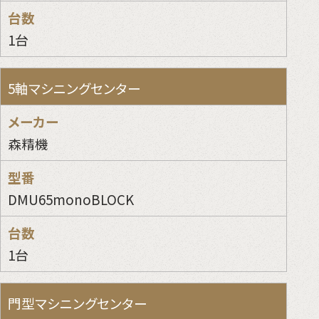
1台
5軸マシニングセンター
森精機
DMU65monoBLOCK
1台
門型マシニングセンター