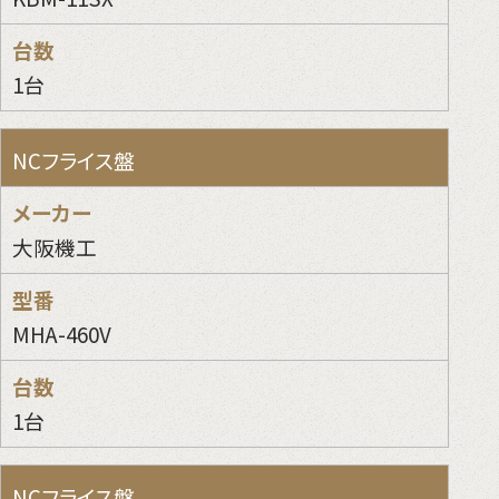
1台
NCフライス盤
大阪機工
MHA-460V
1台
NCフライス盤