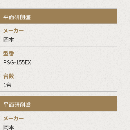
平面研削盤
岡本
PSG-155EX
1台
平面研削盤
岡本