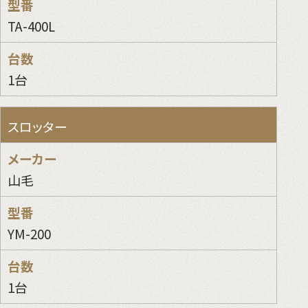
TA-400L
1台
スロッター
山毛
YM-200
1台